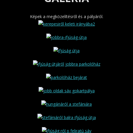
Képek a megközelítésről és a pályáról.