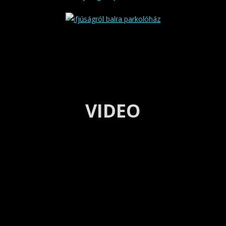
VIDEO